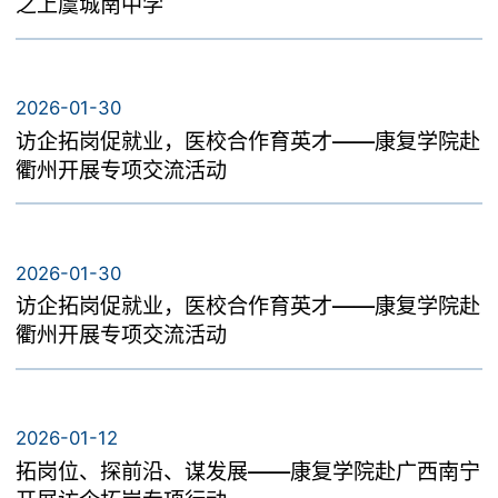
之上虞城南中学
2026-01-30
访企拓岗促就业，医校合作育英才——康复学院赴
衢州开展专项交流活动
2026-01-30
访企拓岗促就业，医校合作育英才——康复学院赴
衢州开展专项交流活动
2026-01-12
拓岗位、探前沿、谋发展——康复学院赴广西南宁