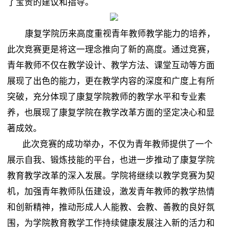
就业动态
了宝贵的建议和指导。
党建工作
康复学院历来高度重视青年教师教学能力的培养，
此次竞赛更是将这一理念推向了新的高度。通过竞赛，
工会工作
青年教师不仅在教学设计、教学方法、课堂互动等方面
展现了出色的能力，更在教学内容的深度和广度上有所
突破，充分体现了康复学院教师的教学水平和专业素
政策文件
养，也展现了康复学院在教学改革方面的坚定决心和显
著成效。
此次竞赛的成功举办，不仅为青年教师提供了一个
展示自我、锻炼技能的平台，也进一步推动了康复学院
教育教学改革的深入发展。学院将继续以教学竞赛为契
机，加强青年教师队伍建设，激发青年教师的教学热情
和创新精神，推动形成人人能教、会教、善教的良好氛
围，为学院教育教学工作持续健康发展注入新的活力和